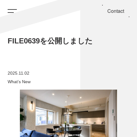
Contact
FILE0639を公開しました
2025.11.02
What’s New