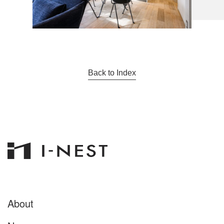
Back to Index
About